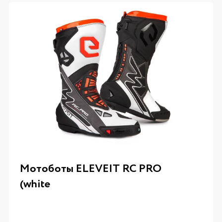
Мотоботы ELEVEIT RC PRO
(white