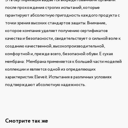
после прохождения строгих испытаний, которые
гарантируют абсолютную пригодность каждого продукта с
точки зрения высоких стандартов защиты. Внимание,
которое компания уделяет получению сертификатов
качества и безопасности, свидетельствует о сильной воле к
созданию качественной, высокопроизводительной,
комфортной и, прежде всего, безопасной обуви. E сухая
мембрана: Мембрана применяется к большей части моделей
коллекции и является одной из определяющих
характеристик Eleveit. Испытания в различных условиях
подтверждают абсолютную надежность.
Смотрите так же