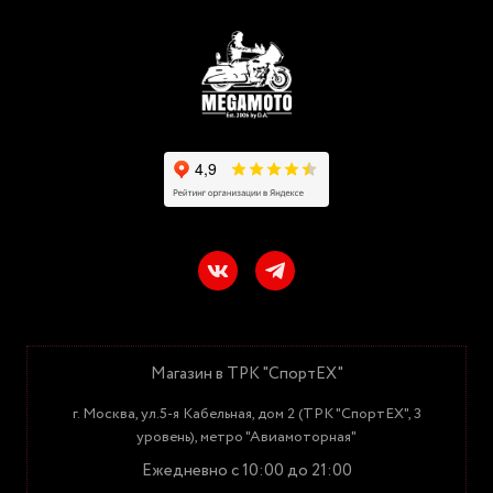
Магазин в ТРК "СпортЕХ"
г. Москва, ул.5-я Кабельная, дом 2 (ТРК "СпортЕХ", 3
уровень), метро "Авиамоторная"
Ежедневно с 10:00 до 21:00