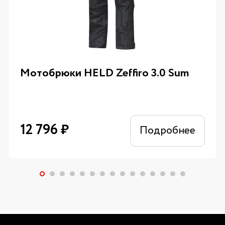
Мотобрюки HELD Zeffiro 3.0 Sum
12 796
₽
Подробнее