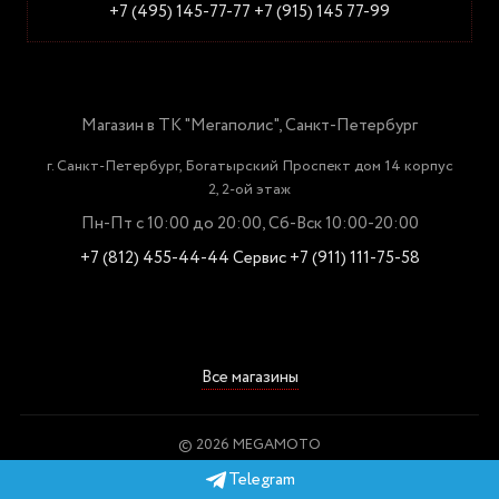
+7 (495) 145-77-77
+7 (915) 145 77-99
Магазин в ТК "Мегаполис", Санкт-Петербург
г. Санкт-Петербург, Богатырский Проспект дом 14 корпус
2, 2-ой этаж
Пн-Пт с 10:00 до 20:00, Сб-Вск 10:00-20:00
+7 (812) 455-44-44
Сервис +7 (911) 111-75-58
Все магазины
© 2026 MEGAMOTO
Пользовательское соглашение
Telegram