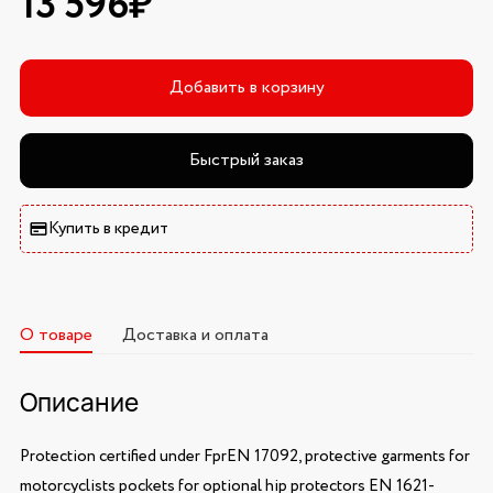
13 596₽
Добавить в корзину
Быстрый заказ
Купить в кредит
О товаре
Доставка и оплата
Описание
Protection certified under FprEN 17092, protective garments for
motorcyclists pockets for optional hip protectors EN 1621-