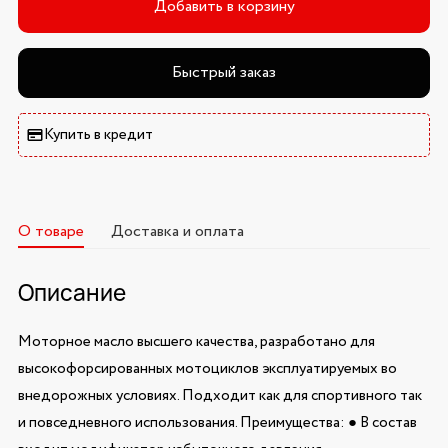
Добавить в корзину
Быстрый заказ
Купить в кредит
О товаре
Доставка и оплата
Описание
Моторное масло высшего качества, разработано для
высокофорсированных мотоциклов эксплуатируемых во
внедорожных условиях. Подходит как для спортивного так
и повседневного использования. Преимущества: ● В состав