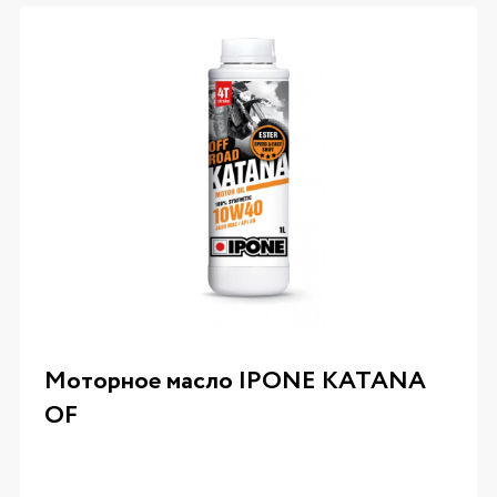
Моторное масло IPONE KATANA
OF