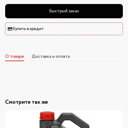
Быстрый заказ
Купить в кредит
О товаре
Доставка и оплата
Смотрите так же