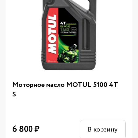
Моторное масло MOTUL 5100 4T
S
6 800
₽
В корзину