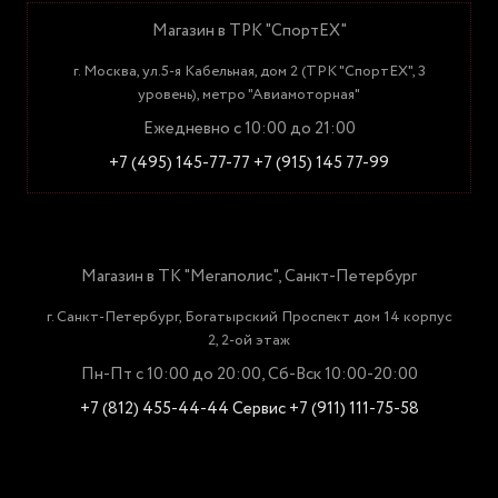
Магазин в ТРК "СпортЕХ"
г. Москва, ул.5-я Кабельная, дом 2 (ТРК "СпортЕХ", 3
уровень), метро "Авиамоторная"
Ежедневно с 10:00 до 21:00
+7 (495) 145-77-77
+7 (915) 145 77-99
Магазин в ТК "Мегаполис", Санкт-Петербург
г. Санкт-Петербург, Богатырский Проспект дом 14 корпус
2, 2-ой этаж
Пн-Пт с 10:00 до 20:00, Сб-Вск 10:00-20:00
+7 (812) 455-44-44
Сервис +7 (911) 111-75-58