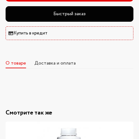
Быстрый заказ
Купить в кредит
О товаре
Доставка и оплата
Смотрите так же