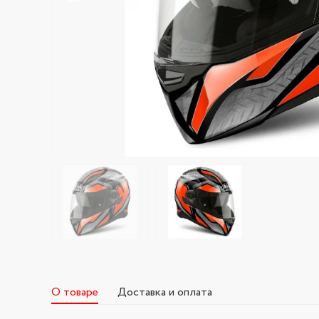
О товаре
Доставка и оплата