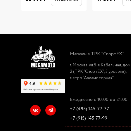
Магазин в ТРК "СпортЕХ"
г. Москва, ул.5-я Кабельная, дом
2 (ТРК "СпортЕХ", 3 уровень),
метро "Авиамоторная"
Ежедневно с 10:00 до 21:00
+7 (495) 145-77-77
+7 (915) 145 77-99