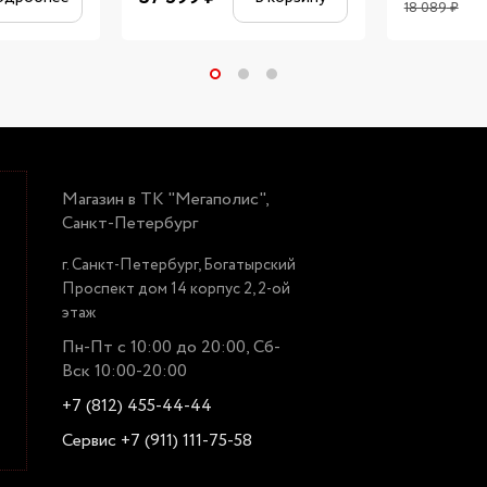
18 089
₽
Магазин в ТК "Мегаполис",
Санкт-Петербург
г. Санкт-Петербург, Богатырский
Проспект дом 14 корпус 2, 2-ой
этаж
Пн-Пт с 10:00 до 20:00, Сб-
Вск 10:00-20:00
+7 (812) 455-44-44
Сервис +7 (911) 111-75-58