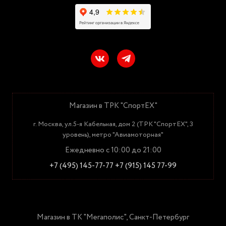
Магазин в ТРК "СпортЕХ"
г. Москва, ул.5-я Кабельная, дом 2 (ТРК "СпортЕХ", 3
уровень), метро "Авиамоторная"
Ежедневно с 10:00 до 21:00
+7 (495) 145-77-77
+7 (915) 145 77-99
Магазин в ТК "Мегаполис", Санкт-Петербург