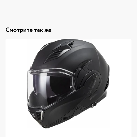
Смотрите так же