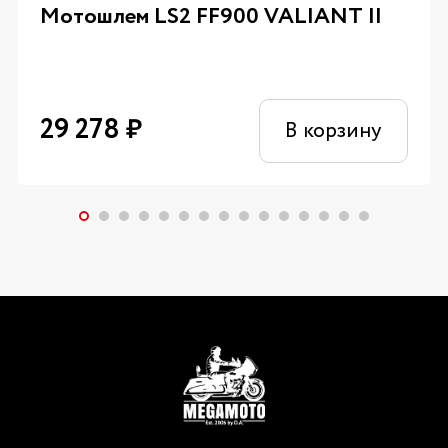
Мотошлем LS2 FF900 VALIANT II
29 278
₽
В корзину