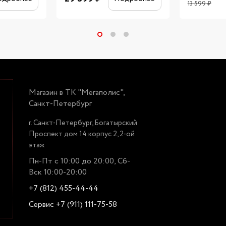
13 599
₽
Магазин в ТК "Мегаполис",
Санкт-Петербург
г. Санкт-Петербург, Богатырский
Проспект дом 14 корпус 2, 2-ой
этаж
Пн-Пт с 10:00 до 20:00, Сб-
Вск 10:00-20:00
+7 (812) 455-44-44
Сервис +7 (911) 111-75-58