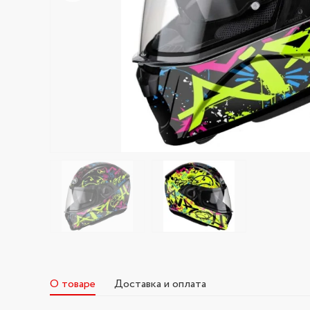
О товаре
Доставка и оплата