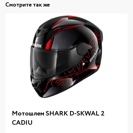
Смотрите так же
Мотошлем SHARK D-SKWAL 2
CADIU