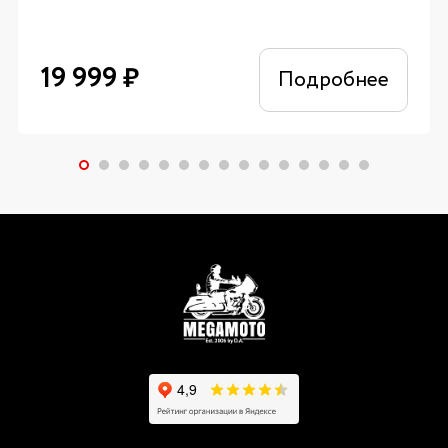
19 999
₽
Подробнее