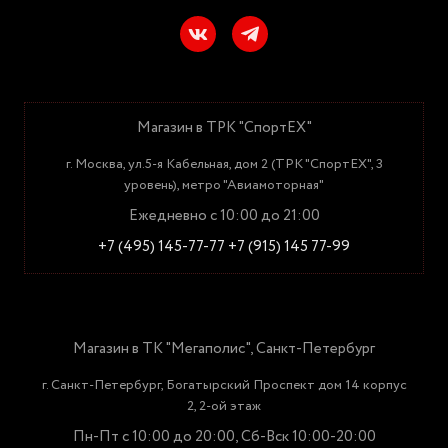
Магазин в ТРК "СпортЕХ"
г. Москва, ул.5-я Кабельная, дом 2 (ТРК "СпортЕХ", 3
уровень), метро "Авиамоторная"
Ежедневно с 10:00 до 21:00
+7 (495) 145-77-77
+7 (915) 145 77-99
Магазин в ТК "Мегаполис", Санкт-Петербург
г. Санкт-Петербург, Богатырский Проспект дом 14 корпус
2, 2-ой этаж
Пн-Пт с 10:00 до 20:00, Сб-Вск 10:00-20:00