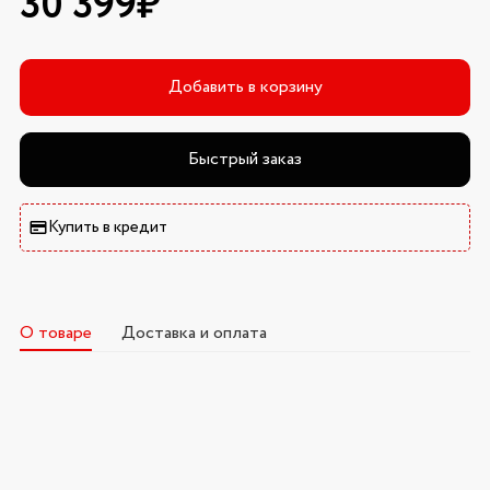
30 399₽
Добавить в корзину
Быстрый заказ
Купить в кредит
О товаре
Доставка и оплата