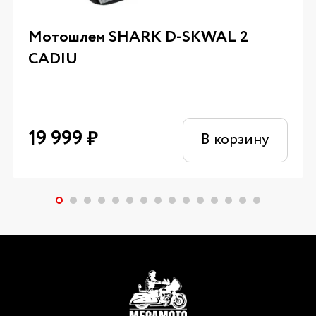
Мотошлем SHARK D-SKWAL 2
CADIU
19 999
₽
В корзину