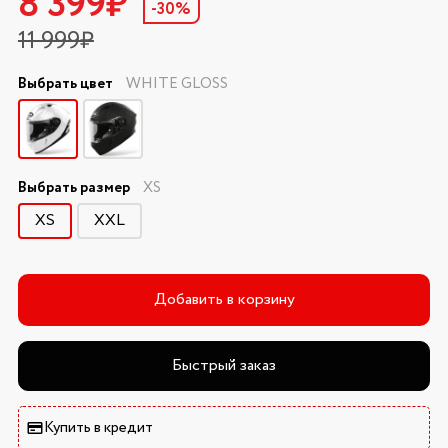
8 399₽
-30%
11 999₽
Выбрать цвет
WHITE GLOSS
Выбрать размер
XS
XS
XXL
Добавить в корзину
Быстрый заказ
Купить в кредит