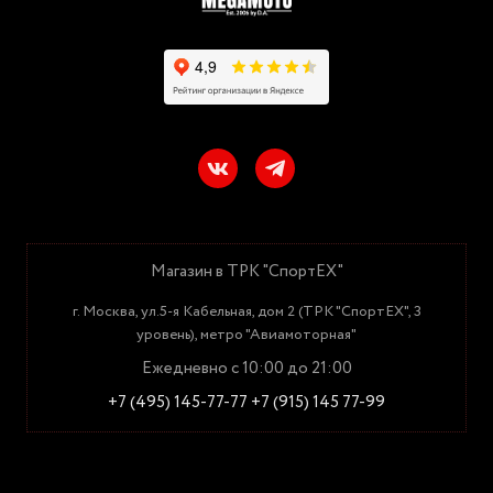
Магазин в ТРК "СпортЕХ"
г. Москва, ул.5-я Кабельная, дом 2 (ТРК "СпортЕХ", 3
уровень), метро "Авиамоторная"
Ежедневно с 10:00 до 21:00
+7 (495) 145-77-77
+7 (915) 145 77-99