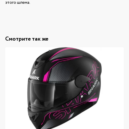
этого шлема.
Смотрите так же