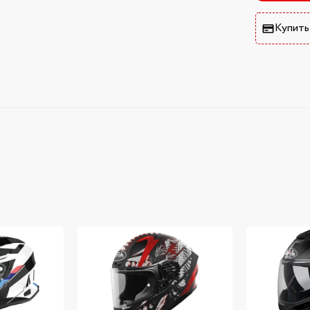
Купить