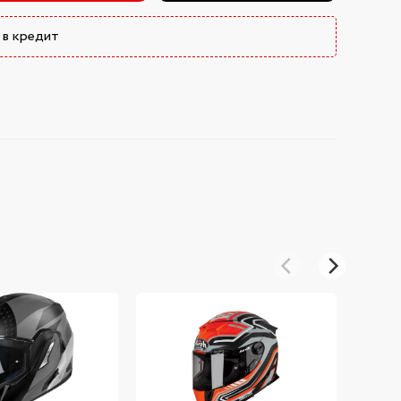
 в кредит