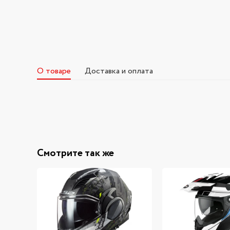
О товаре
Доставка и оплата
Смотрите так же