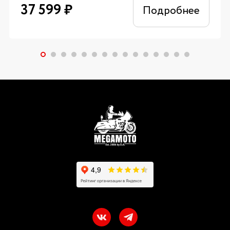
37 599
₽
Подробнее