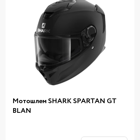
Мотошлем SHARK SPARTAN GT
BLAN