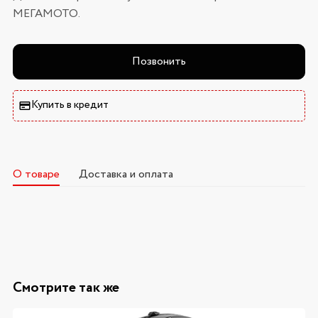
МЕГАМОТО.
Позвонить
Купить в кредит
О товаре
Доставка и оплата
Смотрите так же