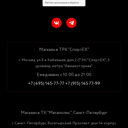
Магазин в ТРК "СпортЕХ"
г. Москва, ул.5-я Кабельная, дом 2 (ТРК "СпортЕХ", 3
уровень), метро "Авиамоторная"
Ежедневно с 10:00 до 21:00
+7 (495) 145-77-77
+7 (915) 145 77-99
Магазин в ТК "Мегаполис", Санкт-Петербург
г. Санкт-Петербург, Богатырский Проспект дом 14 корпус