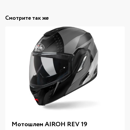
Смотрите так же
Мотошлем AIROH REV 19