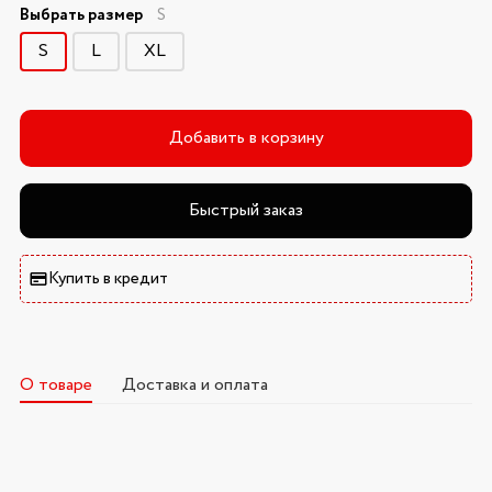
Выбрать размер
S
S
L
XL
Добавить в корзину
Быстрый заказ
Купить в кредит
О товаре
Доставка и оплата