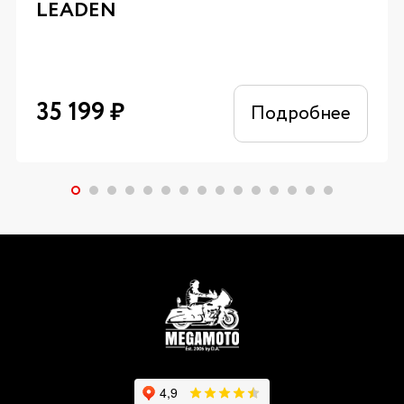
LEADEN
35 199
₽
Подробнее