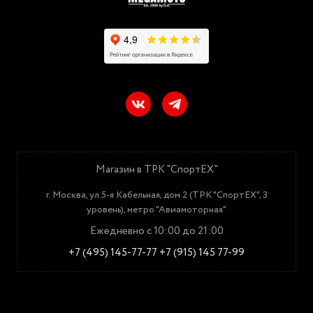
Магазин в ТРК "СпортЕХ"
г. Москва, ул.5-я Кабельная, дом 2 (ТРК "СпортЕХ", 3
уровень), метро "Авиамоторная"
Ежедневно с 10:00 до 21:00
+7 (495) 145-77-77
+7 (915) 145 77-99