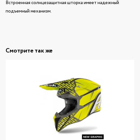
Встроенная солнцезащитная шторка имеет надежный
подъемный механизм.
Смотрите так же