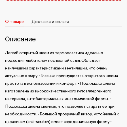
О товаре
Доставка и оплата
Описание
Легкий открытый шлем из термопластика идеально
подходит любителям неспешной езды. Обладает
наилучшими характеристиками вентиляции, что очень
актуально в жару. • Главные преимущества открытого шлема -
простота в использовании и комфорт. • Подкладка шлема
изготовлена из высококачественного гипоаллергенного
материала, антибактериальная, анатомической формы. •
Подкладка шлема съемная, что позволяет стирать ее при
необходимости. • Большой прозрачный визор, устойчивый к
царапинам (anti-scratch) имеет аэродинамичную форму •