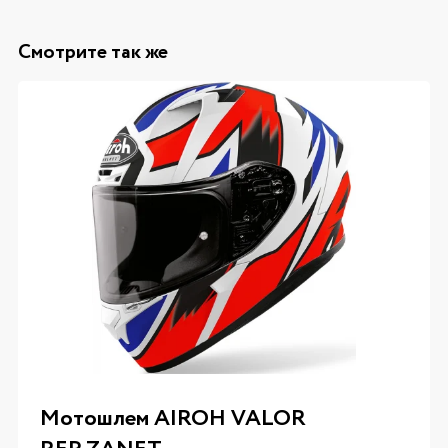
Смотрите так же
Мотошлем AIROH VALOR