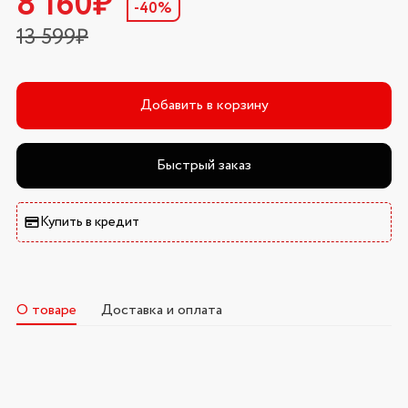
8 160₽
-40%
13 599₽
Добавить в корзину
Быстрый заказ
Купить в кредит
О товаре
Доставка и оплата