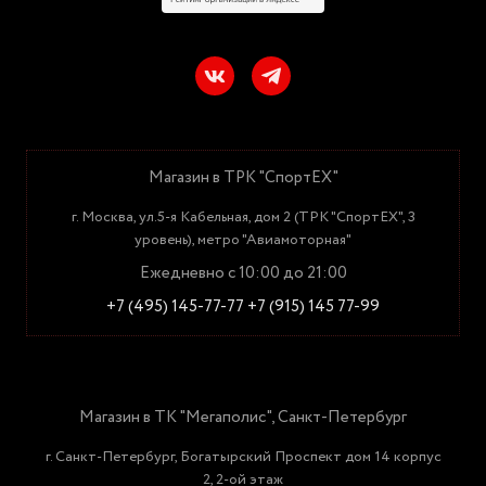
Магазин в ТРК "СпортЕХ"
г. Москва, ул.5-я Кабельная, дом 2 (ТРК "СпортЕХ", 3
уровень), метро "Авиамоторная"
Ежедневно с 10:00 до 21:00
+7 (495) 145-77-77
+7 (915) 145 77-99
Магазин в ТК "Мегаполис", Санкт-Петербург
г. Санкт-Петербург, Богатырский Проспект дом 14 корпус
2, 2-ой этаж