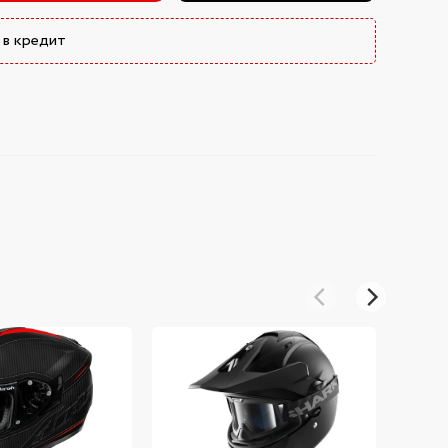
 в кредит