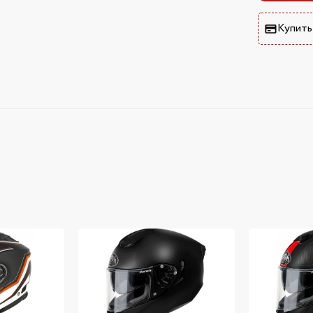
Купить