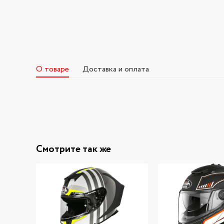
О товаре
Доставка и оплата
Смотрите так же