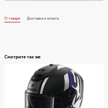
О товаре
Доставка и оплата
Смотрите так же