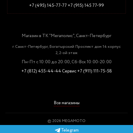
+7 (495) 145-77-77
+7 (915) 145 77-99
Магазин в ТК "Мегаполис", Санкт-Петербург
г. Санкт-Петербург, Богатырский Проспект дом 14 корпус
2, 2-ой этаж
Пн-Пт с 10:00 до 20:00, Сб-Вск 10:00-20:00
+7 (812) 455-44-44
Сервис +7 (911) 111-75-58
Все магазины
© 2026 MEGAMOTO
Пользовательское соглашение
Telegram