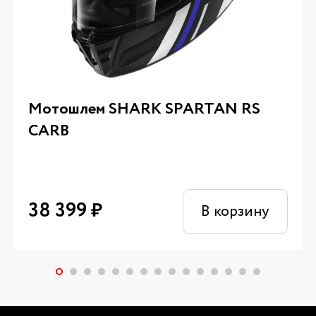
Мотошлем SHARK SPARTAN RS
CARB
38 399
₽
В корзину