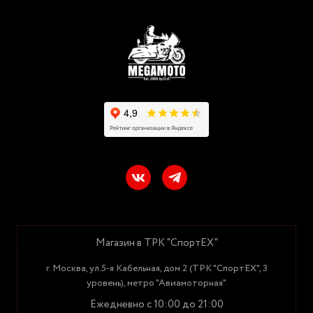
Магазин в ТРК "СпортЕХ"
г. Москва, ул.5-я Кабельная, дом 2 (ТРК "СпортЕХ", 3
уровень), метро "Авиамоторная"
Ежедневно с 10:00 до 21:00