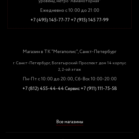
уровень), метро "Авиамоторная"
Ежедневно с 10:00 до 21:00
+7 (495) 145-77-77
+7 (915) 145 77-99
Магазин в ТК "Мегаполис", Санкт-Петербург
г. Санкт-Петербург, Богатырский Проспект дом 14 корпус
2, 2-ой этаж
Пн-Пт с 10:00 до 20:00, Сб-Вск 10:00-20:00
+7 (812) 455-44-44
Сервис +7 (911) 111-75-58
Все магазины