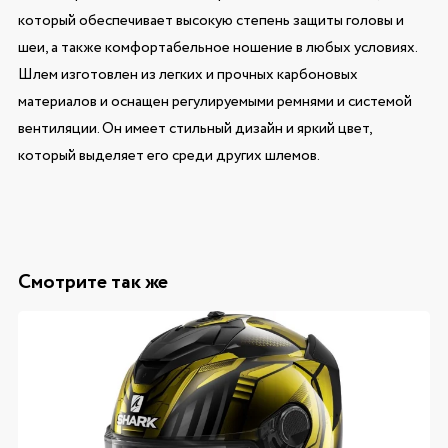
который обеспечивает высокую степень защиты головы и
шеи, а также комфортабельное ношение в любых условиях.
Шлем изготовлен из легких и прочных карбоновых
материалов и оснащен регулируемыми ремнями и системой
вентиляции. Он имеет стильный дизайн и яркий цвет,
который выделяет его среди других шлемов.
Смотрите так же