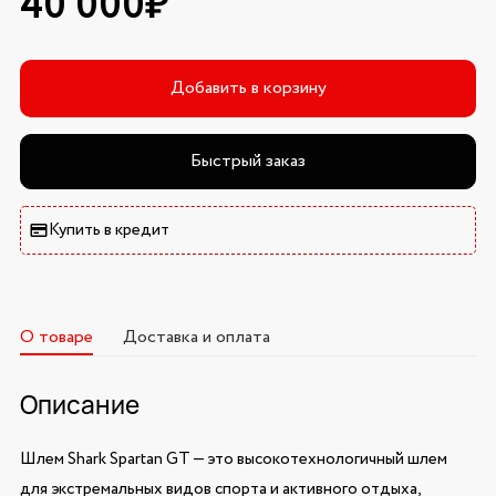
40 000₽
Добавить в корзину
Быстрый заказ
Купить в кредит
О товаре
Доставка и оплата
Описание
Шлем Shark Spartan GT — это высокотехнологичный шлем
для экстремальных видов спорта и активного отдыха,