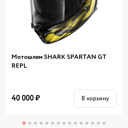
Мотошлем SHARK SPARTAN GT
REPL
40 000
₽
В корзину