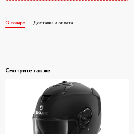
О товаре
Доставка и оплата
Смотрите так же