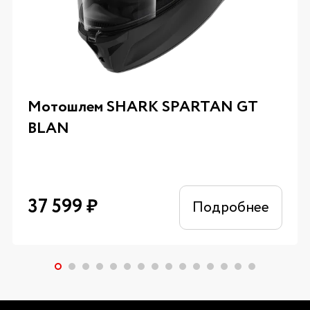
Мотошлем SHARK SPARTAN GT
BLAN
37 599
₽
Подробнее