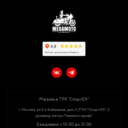
Магазин в ТРК "СпортЕХ"
г. Москва, ул.5-я Кабельная, дом 2 (ТРК "СпортЕХ", 3
уровень), метро "Авиамоторная"
Ежедневно с 10:00 до 21:00