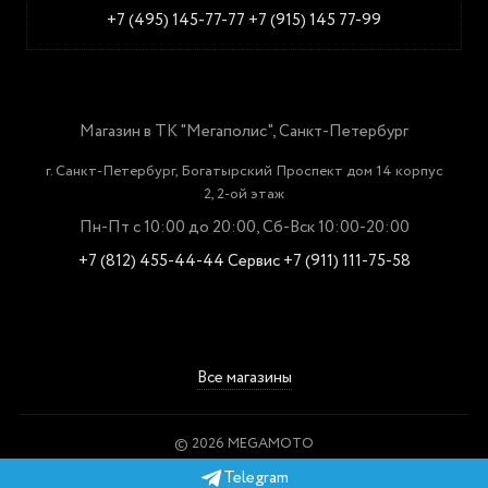
+7 (495) 145-77-77
+7 (915) 145 77-99
Магазин в ТК "Мегаполис", Санкт-Петербург
г. Санкт-Петербург, Богатырский Проспект дом 14 корпус
2, 2-ой этаж
Пн-Пт с 10:00 до 20:00, Сб-Вск 10:00-20:00
+7 (812) 455-44-44
Сервис +7 (911) 111-75-58
Все магазины
© 2026 MEGAMOTO
Пользовательское соглашение
Telegram