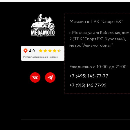
Магазин в ТРК "СпортЕХ"
г. Москва, ул.5-я Кабельная, дом
2 (ТРК "СпортЕХ", 3 уровень),
метро "Авиамоторная"
Ежедневно с 10:00 до 21:00
+7 (495) 145-77-77
+7 (915) 145 77-99