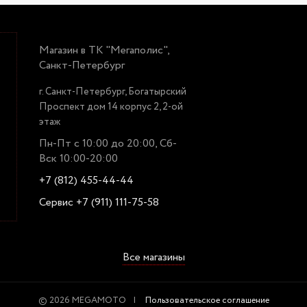
Магазин в ТК "Мегаполис",
Санкт-Петербург
г. Санкт-Петербург, Богатырский
Проспект дом 14 корпус 2, 2-ой
этаж
Пн-Пт с 10:00 до 20:00, Сб-
Вск 10:00-20:00
+7 (812) 455-44-44
Сервис +7 (911) 111-75-58
Все магазины
© 2026 MEGAMOTO
Пользовательское соглашение