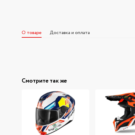
О товаре
Доставка и оплата
Смотрите так же