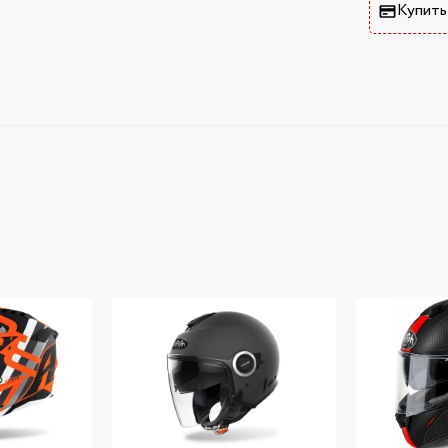
Купить