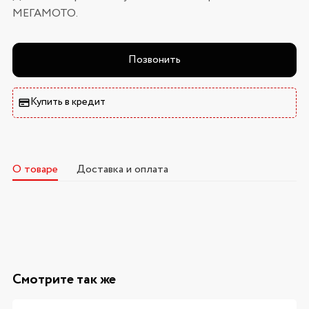
МЕГАМОТО.
Позвонить
Купить в кредит
О товаре
Доставка и оплата
Смотрите так же