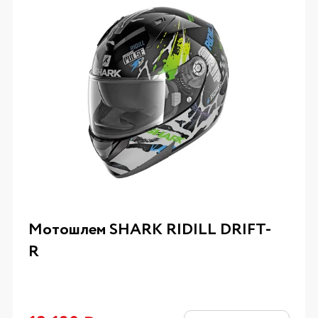
Мотошлем SHARK RIDILL DRIFT-
R