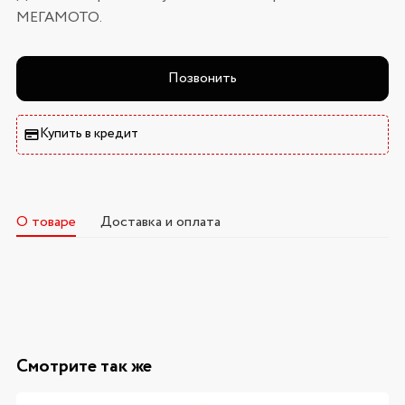
МЕГАМОТО.
Позвонить
Купить в кредит
О товаре
Доставка и оплата
Смотрите так же