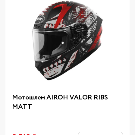
Мотошлем AIROH VALOR RIBS
MATT