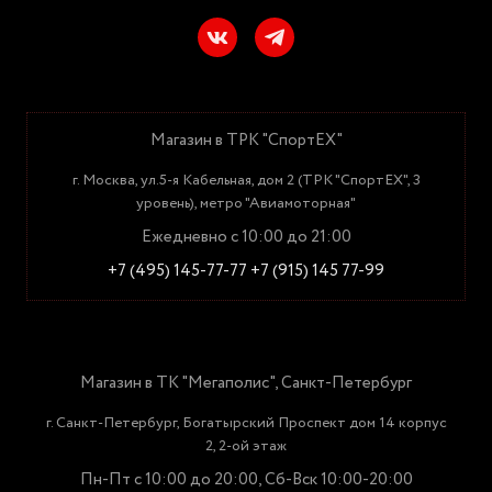
Магазин в ТРК "СпортЕХ"
г. Москва, ул.5-я Кабельная, дом 2 (ТРК "СпортЕХ", 3
уровень), метро "Авиамоторная"
Ежедневно с 10:00 до 21:00
+7 (495) 145-77-77
+7 (915) 145 77-99
Магазин в ТК "Мегаполис", Санкт-Петербург
г. Санкт-Петербург, Богатырский Проспект дом 14 корпус
2, 2-ой этаж
Пн-Пт с 10:00 до 20:00, Сб-Вск 10:00-20:00