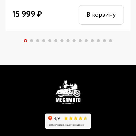
15 999
₽
В корзину