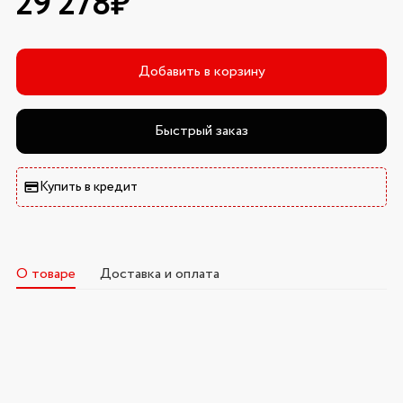
29 278₽
Добавить в корзину
Быстрый заказ
Купить в кредит
О товаре
Доставка и оплата