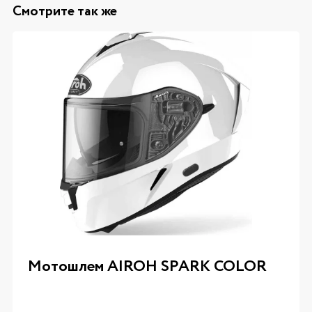
Смотрите так же
Мотошлем AIROH SPARK COLOR