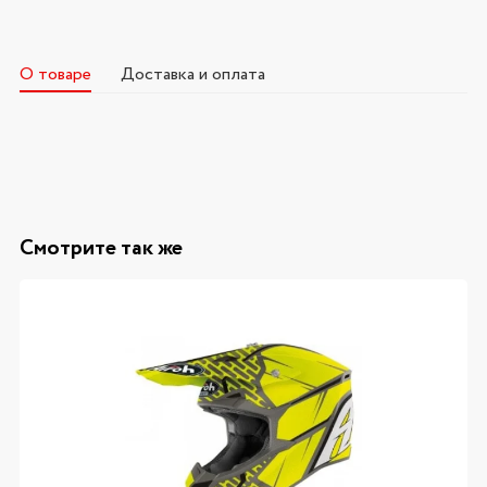
О товаре
Доставка и оплата
Смотрите так же