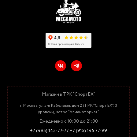
Магазин в ТРК "СпортЕХ"
г. Москва, ул.5-я Кабельная, дом 2 (ТРК "СпортЕХ", 3
уровень), метро "Авиамоторная"
Ежедневно с 10:00 до 21:00
+7 (495) 145-77-77
+7 (915) 145 77-99