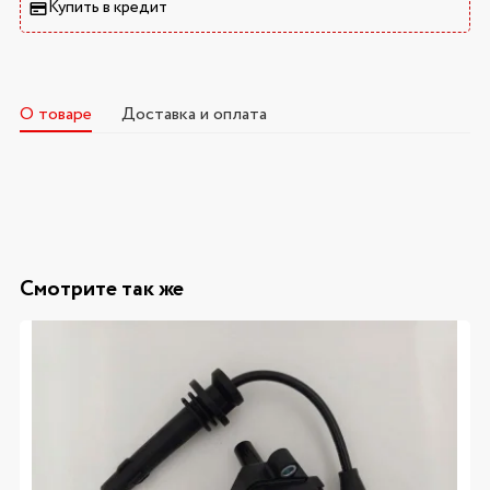
Купить в кредит
О товаре
Доставка и оплата
Смотрите так же