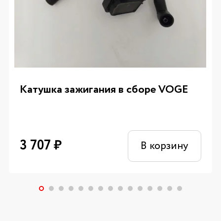
Катушка зажигания в сборе VOGE
3 707
₽
В корзину