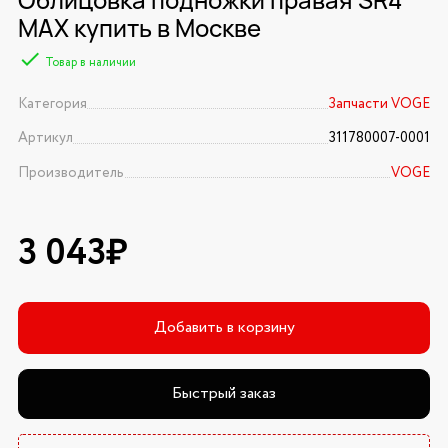
MAX купить в Москве
Товар в наличии
Категория
Запчасти VOGE
Артикул
311780007-0001
Производитель
VOGE
3 043₽
Добавить в корзину
Быстрый заказ