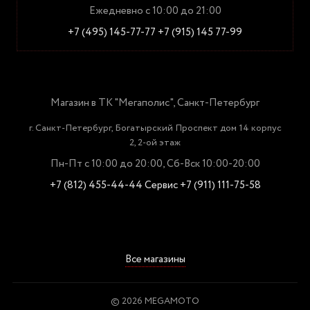
Ежедневно с 10:00 до 21:00
+7 (495) 145-77-77
+7 (915) 145 77-99
Магазин в ТК "Мегаполис", Санкт-Петербург
г. Санкт-Петербург, Богатырский Проспект дом 14 корпус
2, 2-ой этаж
Пн-Пт с 10:00 до 20:00, Сб-Вск 10:00-20:00
+7 (812) 455-44-44
Сервис +7 (911) 111-75-58
Все магазины
© 2026 MEGAMOTO