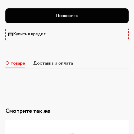
Позвонить
Купить в кредит
О товаре
Доставка и оплата
Смотрите так же