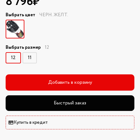
8 796₽
Выбрать цвет
ЧЕРН. ЖЕЛТ.
Выбрать размер
12
12
11
Добавить в корзину
Быстрый заказ
Купить в кредит