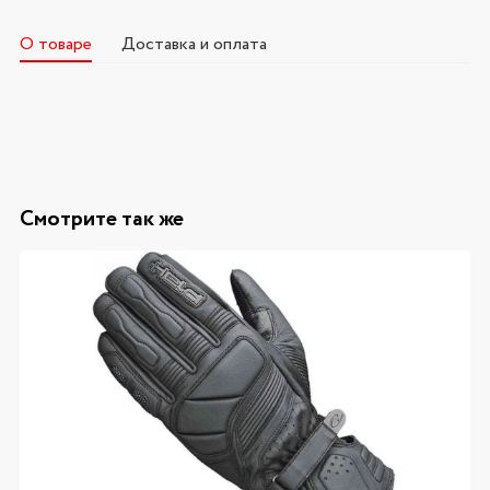
О товаре
Доставка и оплата
Смотрите так же