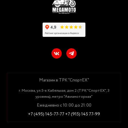
Магазин в ТРК "СпортЕХ"
г. Москва, ул.5-я Кабельная, дом 2 (ТРК "СпортЕХ", 3
уровень), метро "Авиамоторная"
Ежедневно с 10:00 до 21:00
+7 (495) 145-77-77
+7 (915) 145 77-99