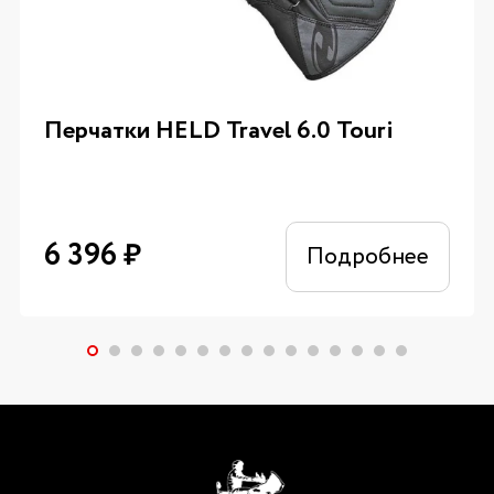
Перчатки HELD Travel 6.0 Touri
6 396
₽
Подробнее