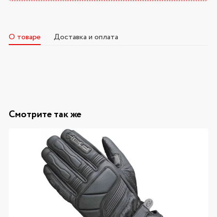
О товаре
Доставка и оплата
Смотрите так же