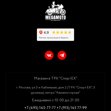
Магазин в ТРК "СпортЕХ"
г. Москва, ул.5-я Кабельная, дом 2 (ТРК "СпортЕХ", 3
уровень), метро "Авиамоторная"
Ежедневно с 10:00 до 21:00
+7 (495) 145-77-77
+7 (915) 145 77-99