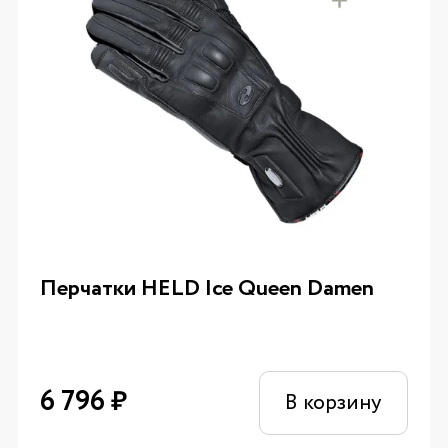
Перчатки HELD Ice Queen Damen
6 796
₽
В корзину