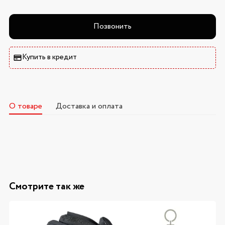
Позвонить
Купить в кредит
О товаре
Доставка и оплата
Смотрите так же