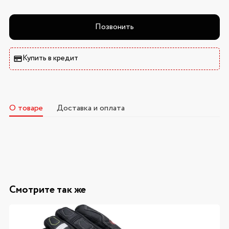
Позвонить
Купить в кредит
О товаре
Доставка и оплата
Смотрите так же