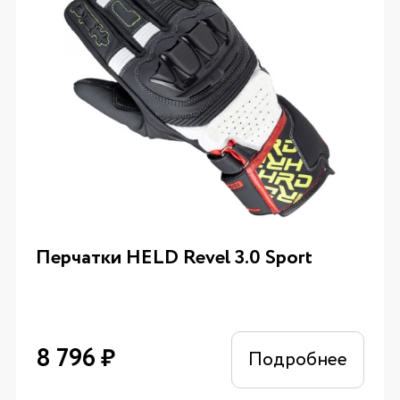
Перчатки HELD Revel 3.0 Sport
8 796
₽
Подробнее