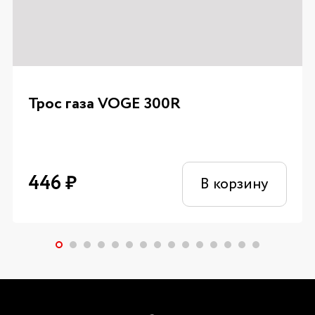
Трос газа VOGE 300R
446
₽
В корзину