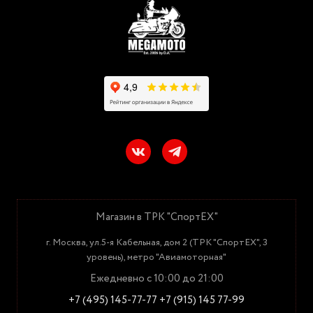
Магазин в ТРК "СпортЕХ"
г. Москва, ул.5-я Кабельная, дом 2 (ТРК "СпортЕХ", 3
уровень), метро "Авиамоторная"
Ежедневно с 10:00 до 21:00
+7 (495) 145-77-77
+7 (915) 145 77-99