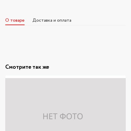
О товаре
Доставка и оплата
Смотрите так же