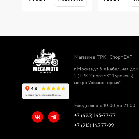
Магазин в ТРК "СпортЕХ"
г. Москва, ул.5-я Кабельная, дом
2 (ТРК "СпортЕХ", 3 уровень),
метро "Авиамоторная"
Ежедневно с 10:00 до 21:00
+7 (495) 145-77-77
+7 (915) 145 77-99