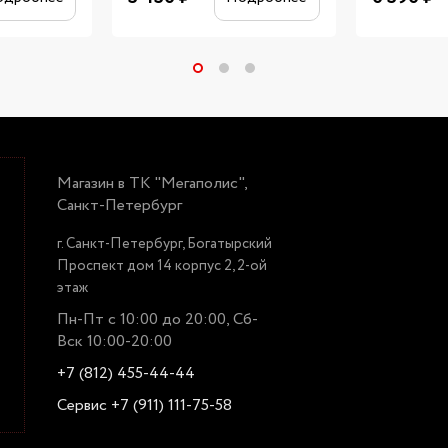
Магазин в ТК "Мегаполис",
Санкт-Петербург
г. Санкт-Петербург, Богатырский
Проспект дом 14 корпус 2, 2-ой
этаж
Пн-Пт с 10:00 до 20:00, Сб-
Вск 10:00-20:00
+7 (812) 455-44-44
Сервис +7 (911) 111-75-58