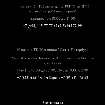
г. Москва, ул.5-я Кабельная, дом 2 (ТРК "СпортЕХ", 3
уровень), метро "Авиамоторная"
Ежедневно с 10:00 до 21:00
+7 (495) 145-77-77
+7 (915) 145 77-99
Магазин в ТК "Мегаполис", Санкт-Петербург
г. Санкт-Петербург, Богатырский Проспект дом 14 корпус
2, 2-ой этаж
Пн-Пт с 10:00 до 20:00, Сб-Вск 10:00-20:00
+7 (812) 455-44-44
Сервис +7 (911) 111-75-58
Все магазины