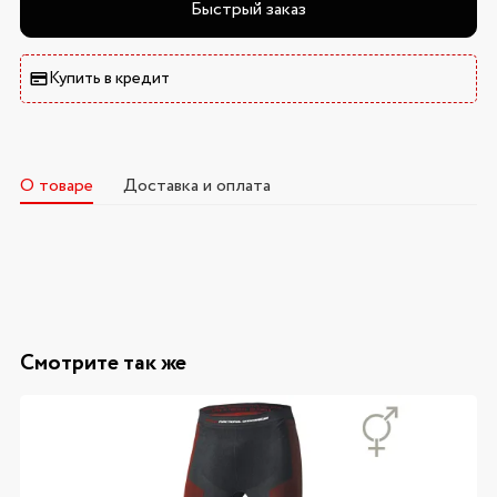
Быстрый заказ
Купить в кредит
О товаре
Доставка и оплата
Смотрите так же