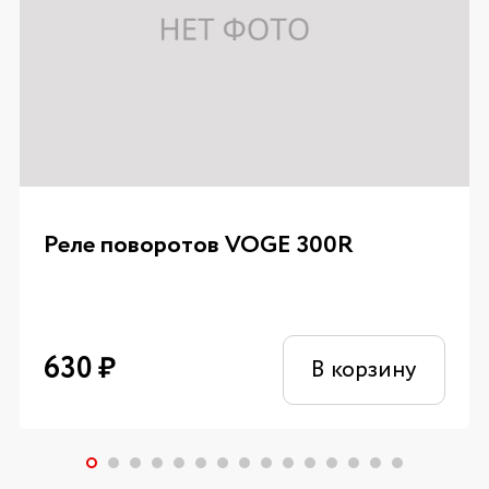
Реле поворотов VOGE 300R
630
₽
В корзину