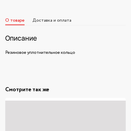
О товаре
Доставка и оплата
Описание
Резиновое уплотнительное кольцо
Смотрите так же