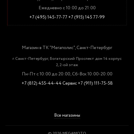
Ежедневно с 10:00 до 21:00
+7 (495) 145-77-77
+7 (915) 145 77-99
Магазин в ТК "Мегаполис", Санкт-Петербург
г. Санкт-Петербург, Богатырский Проспект дом 14 корпус
2, 2-ой этаж
Пн-Пт с 10:00 до 20:00, Сб-Вск 10:00-20:00
+7 (812) 455-44-44
Сервис +7 (911) 111-75-58
Все магазины
© 2026 MEGAMOTO