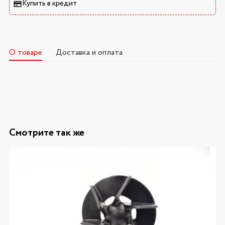
Купить в кредит
О товаре
Доставка и оплата
Смотрите так же