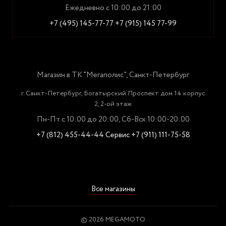
Ежедневно с 10:00 до 21:00
+7 (495) 145-77-77
+7 (915) 145 77-99
Магазин в ТК "Мегаполис", Санкт-Петербург
г. Санкт-Петербург, Богатырский Проспект дом 14 корпус
2, 2-ой этаж
Пн-Пт с 10:00 до 20:00, Сб-Вск 10:00-20:00
+7 (812) 455-44-44
Сервис +7 (911) 111-75-58
Все магазины
© 2026 MEGAMOTO