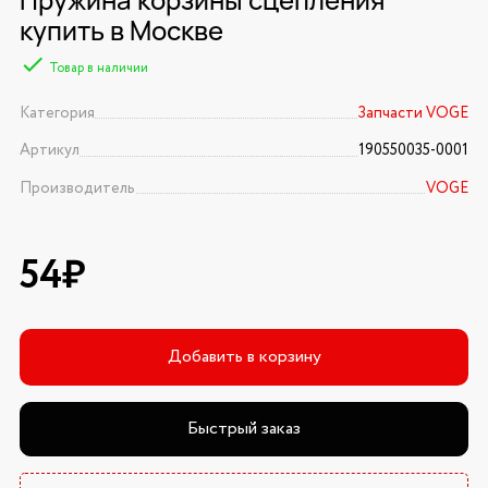
купить в Москве
Товар в наличии
Категория
Запчасти VOGE
Артикул
190550035-0001
Производитель
VOGE
54₽
Добавить в корзину
Быстрый заказ