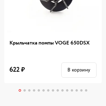
Крыльчатка помпы VOGE 650DSX
622
₽
В корзину