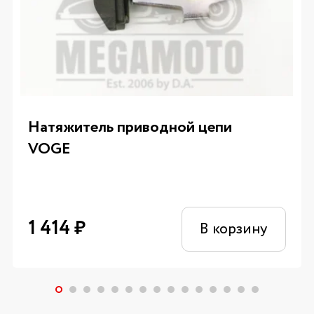
Натяжитель приводной цепи
VOGE
1 414
₽
В корзину