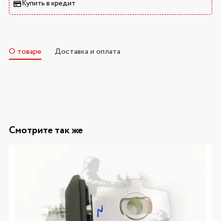
Купить в кредит
О товаре
Доставка и оплата
Смотрите так же