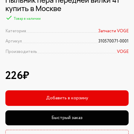
купить в Москве
Товар в наличии
Категория
Запчасти VOGE
Артикул
310570071-0001
Производитель
VOGE
226₽
Добавить в корзину
Быстрый заказ