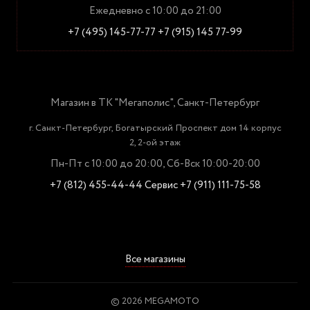
Ежедневно с 10:00 до 21:00
+7 (495) 145-77-77
+7 (915) 145 77-99
Магазин в ТК "Мегаполис", Санкт-Петербург
г. Санкт-Петербург, Богатырский Проспект дом 14 корпус
2, 2-ой этаж
Пн-Пт с 10:00 до 20:00, Сб-Вск 10:00-20:00
+7 (812) 455-44-44
Сервис +7 (911) 111-75-58
Все магазины
© 2026 MEGAMOTO