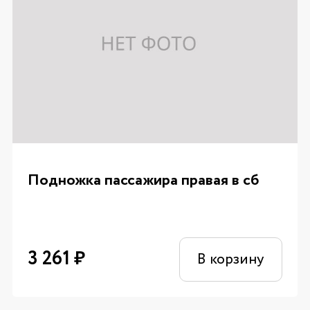
Подножка пассажира правая в сб
3 261
₽
В корзину