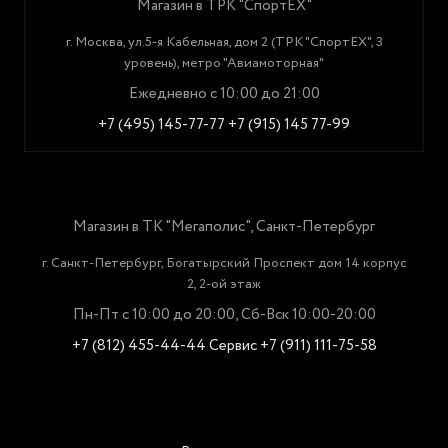
Магазин в ТРК "СпортЕХ"
г. Москва, ул.5-я Кабельная, дом 2 (ТРК "СпортЕХ", 3
уровень), метро "Авиамоторная"
Ежедневно с 10:00 до 21:00
+7 (495) 145-77-77
+7 (915) 145 77-99
Магазин в ТК "Мегаполис", Санкт-Петербург
г. Санкт-Петербург, Богатырский Проспект дом 14 корпус
2, 2-ой этаж
Пн-Пт с 10:00 до 20:00, Сб-Вск 10:00-20:00
+7 (812) 455-44-44
Сервис +7 (911) 111-75-58