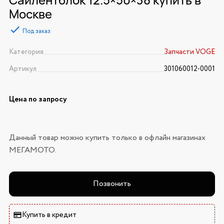
Москве
Под заказ
Категория
Запчасти VOGE
Артикул
301060012-0001
Цена по запросу
Данный товар можно купить только в офлайн магазинах
МЕГАМОТО.
Позвонить
Купить в кредит