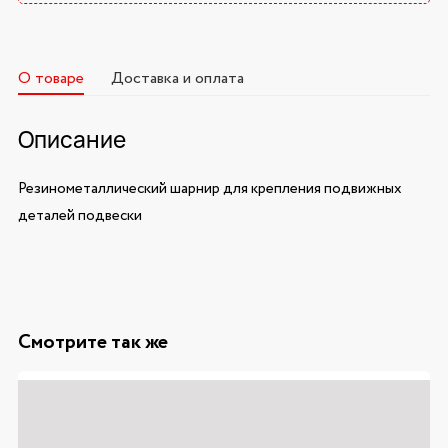
О товаре
Доставка и оплата
Описание
Резинометаллический шарнир для крепления подвижных
деталей подвески
Смотрите так же