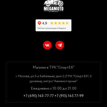
Магазин в ТРК "СпортЕХ"
г. Москва, ул.5-я Кабельная, дом 2 (ТРК "СпортЕХ", 3
уровень), метро "Авиамоторная"
Ежедневно с 10:00 до 21:00
+7 (495) 145-77-77
+7 (915) 145 77-99