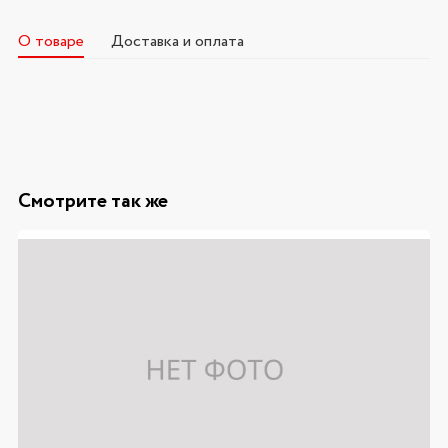
О товаре
Доставка и оплата
Смотрите так же