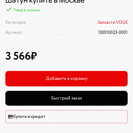
Товар в наличии
Категория
Запчасти VOGE
Артикул
130510023-0001
3 566₽
Добавить в корзину
Быстрый заказ
Купить в кредит