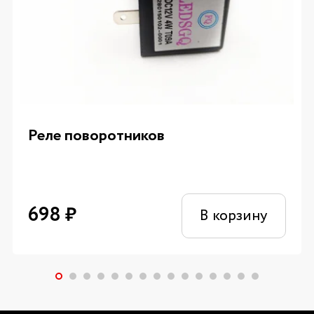
Реле поворотников
698
₽
В корзину