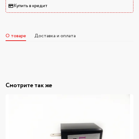
Купить в кредит
О товаре
Доставка и оплата
Смотрите так же