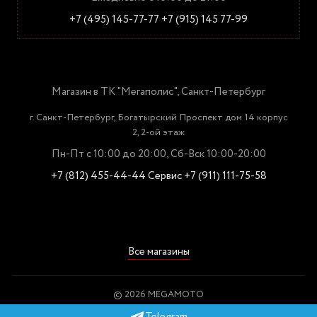
+7 (495) 145-77-77
+7 (915) 145 77-99
Магазин в ТК "Мегаполис", Санкт-Петербург
г. Санкт-Петербург, Богатырский Проспект дом 14 корпус
2, 2-ой этаж
Пн-Пт с 10:00 до 20:00, Сб-Вск 10:00-20:00
+7 (812) 455-44-44
Сервис +7 (911) 111-75-58
Все магазины
© 2026 MEGAMOTO
Пользовательское соглашение
Telegram