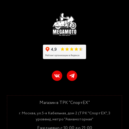
Магазин в ТРК "СпортЕХ"
г. Москва, ул.5-я Кабельная, дом 2 (ТРК "СпортЕХ", 3
уровень), метро "Авиамоторная"
Ежедневно с 10:00 до 21:00