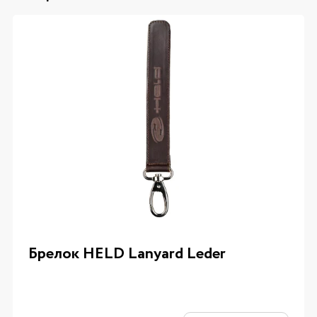
Брелок HELD Lanyard Leder