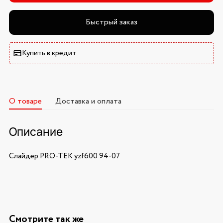
Быстрый заказ
Купить в кредит
О товаре
Доставка и оплата
Описание
Слайдер PRO-TEK yzf600 94-07
Смотрите так же