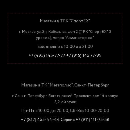
Магазин в ТРК "СпортЕХ"
г. Москва, ул.5-я Кабельная, дом 2 (ТРК "СпортЕХ", 3
уровень), метро "Авиамоторная"
Ежедневно с 10:00 до 21:00
+7 (495) 145-77-77
+7 (915) 145 77-99
Магазин в ТК "Мегаполис", Санкт-Петербург
г. Санкт-Петербург, Богатырский Проспект дом 14 корпус
2, 2-ой этаж
Пн-Пт с 10:00 до 20:00, Сб-Вск 10:00-20:00
+7 (812) 455-44-44
Сервис +7 (911) 111-75-58