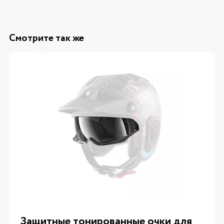
Смотрите так же
Защитные тонированные очки для