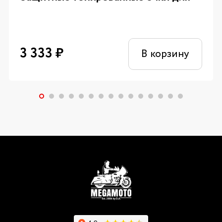
3 333
₽
В корзину