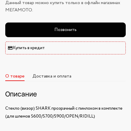
Данный товар можно купить только в офлайн магазинах
МЕГАМОТО.
Позвонить
Купить в кредит
О товаре
Доставка и оплата
Описание
Стекло (визор) SHARK прозрачный с пинлоком в комплекте
(для шлемов S600/S700/S900/OPEN/RIDILL)