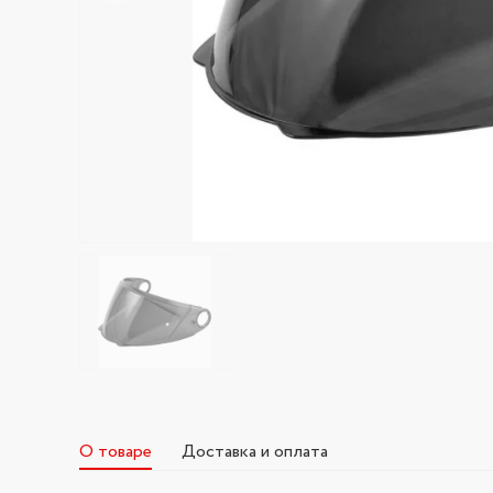
О товаре
Доставка и оплата