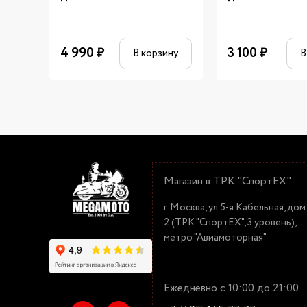
4 990
₽
3 100
₽
В корзину
В
Магазин в ТРК "СпортЕХ"
г. Москва, ул.5-я Кабельная, дом
2 (ТРК "СпортЕХ", 3 уровень),
метро "Авиамоторная"
Ежедневно с 10:00 до 21:00