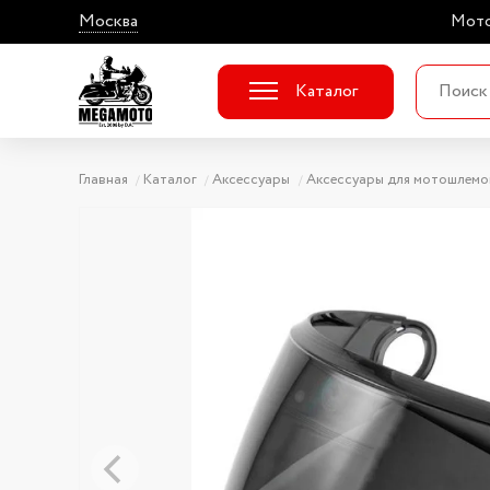
Москва
Мото
Каталог
Главная
Каталог
Аксессуары
Аксессуары для мотошлемо