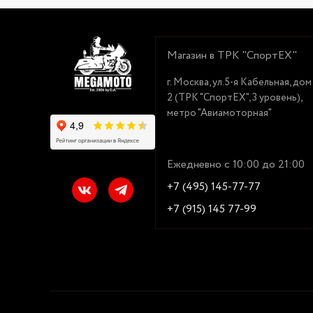
Магазин в ТРК "СпортЕХ"
г. Москва, ул.5-я Кабельная, дом
2 (ТРК "СпортЕХ", 3 уровень),
метро "Авиамоторная"
Ежедневно с 10:00 до 21:00
+7 (495) 145-77-77
+7 (915) 145 77-99