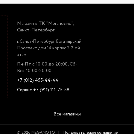
Магазин в ТК "Мегаполис",
Санкт-Петербург
г. Санкт-Петербург, Богатырский
Проспект дом 14 корпус 2, 2-ой
этаж
Пн-Пт с 10:00 до 20:00, Сб-
Вск 10:00-20:00
+7 (812) 455-44-44
Сервис +7 (911) 111-75-58
Все магазины
© 2026 MEGAMOTO
Пользовательское соглашение