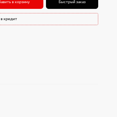
авить в корзину
Быстрый заказ
 в кредит