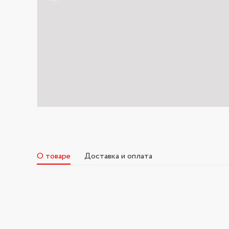
О товаре
Доставка и оплата