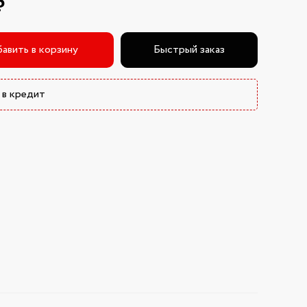
₽
авить в корзину
Быстрый заказ
 в кредит