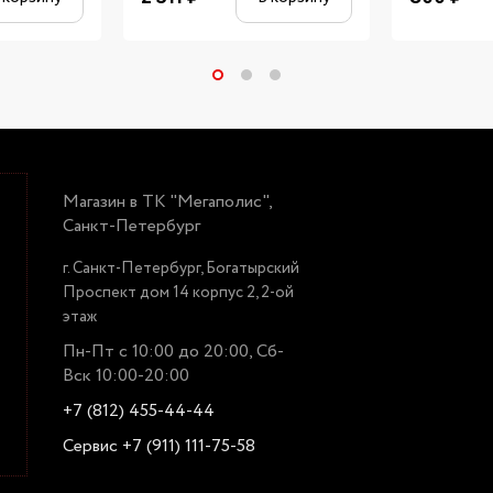
Магазин в ТК "Мегаполис",
Санкт-Петербург
г. Санкт-Петербург, Богатырский
Проспект дом 14 корпус 2, 2-ой
этаж
Пн-Пт с 10:00 до 20:00, Сб-
Вск 10:00-20:00
+7 (812) 455-44-44
Сервис +7 (911) 111-75-58