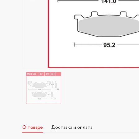
О товаре
Доставка и оплата