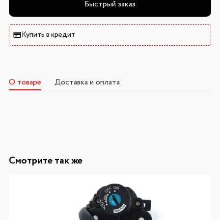
Быстрый заказ
Купить в кредит
О товаре
Доставка и оплата
Смотрите так же