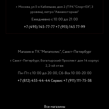
г. Москва, ул.5-я Кабельная, дом 2 (ТРК "СпортЕХ", 3
уровень), метро "Авиамоторная"
Ежедневно с 10:00 до 21:00
+7 (495) 145-77-77
+7 (915) 145 77-99
Магазин в ТК "Мегаполис", Санкт-Петербург
г. Санкт-Петербург, Богатырский Проспект дом 14 корпус
2, 2-ой этаж
Пн-Пт с 10:00 до 20:00, Сб-Вск 10:00-20:00
+7 (812) 455-44-44
Сервис +7 (911) 111-75-58
Все магазины