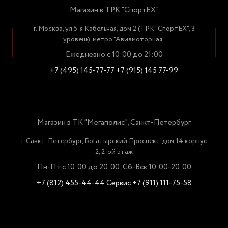
Магазин в ТРК "СпортЕХ"
г. Москва, ул.5-я Кабельная, дом 2 (ТРК "СпортЕХ", 3
уровень), метро "Авиамоторная"
Ежедневно с 10:00 до 21:00
+7 (495) 145-77-77
+7 (915) 145 77-99
Магазин в ТК "Мегаполис", Санкт-Петербург
г. Санкт-Петербург, Богатырский Проспект дом 14 корпус
2, 2-ой этаж
Пн-Пт с 10:00 до 20:00, Сб-Вск 10:00-20:00
+7 (812) 455-44-44
Сервис +7 (911) 111-75-58