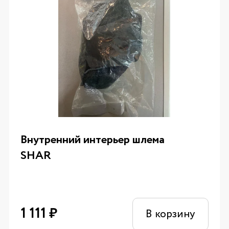
Внутренний интерьер шлема
SHAR
1 111
₽
В корзину