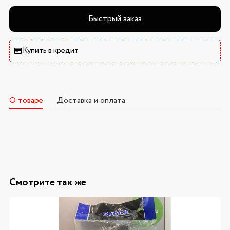
Быстрый заказ
Купить в кредит
О товаре
Доставка и оплата
Смотрите так же