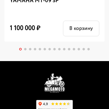
YAMAHA MT-09 SP
1 100 000
₽
В корзину