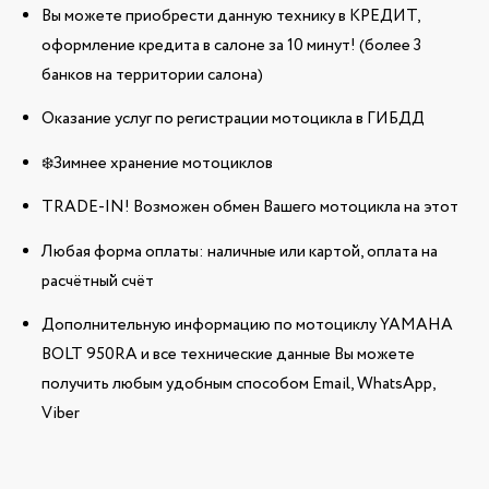
Вы можете приобрести данную технику в КРЕДИТ,
оформление кредита в салоне за 10 минут! (более 3
банков на территории салона)
Оказание услуг по регистрации мотоцикла в ГИБДД
❄️Зимнее хранение мотоциклов
TRADE-IN! Возможен обмен Вашего мотоцикла на этот
Любая форма оплаты: наличные или картой, оплата на
расчётный счёт
Дополнительную информацию по мотоциклу YAMAHA
BOLT 950RA и все технические данные Вы можете
получить любым удобным способом Email, WhatsApp,
Viber