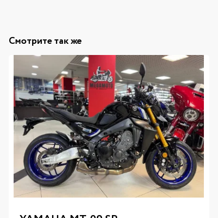
Смотрите так же