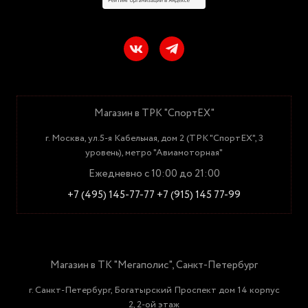
Магазин в ТРК "СпортЕХ"
г. Москва, ул.5-я Кабельная, дом 2 (ТРК "СпортЕХ", 3
уровень), метро "Авиамоторная"
Ежедневно с 10:00 до 21:00
+7 (495) 145-77-77
+7 (915) 145 77-99
Магазин в ТК "Мегаполис", Санкт-Петербург
г. Санкт-Петербург, Богатырский Проспект дом 14 корпус
2, 2-ой этаж