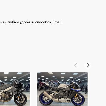
ить любым удобным способом Email,