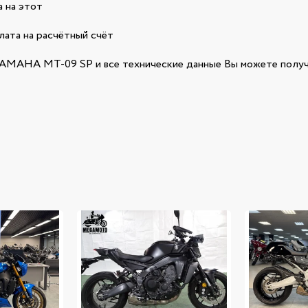
 на этот
лата на расчётный счёт
MAHA MT-09 SP и все технические данные Вы можете получ