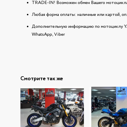
TRADE-IN! Возможен обмен Вашего мотоцикла
Любая форма оплаты: наличные или картой, оп
Дополнительную информацию по мотоциклу YA
WhatsApp, Viber
Смотрите так же