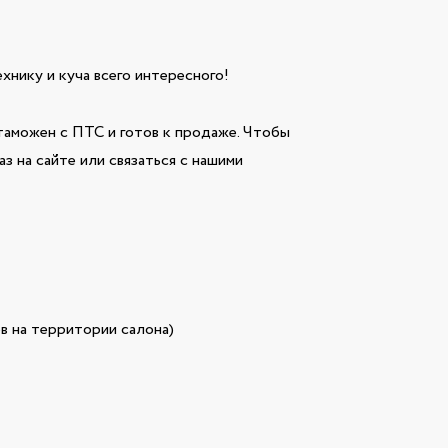
технику и куча всего интересного!
аможен с ПТС и готов к продаже. Чтобы
з на сайте или связаться с нашими
в на территории салона)