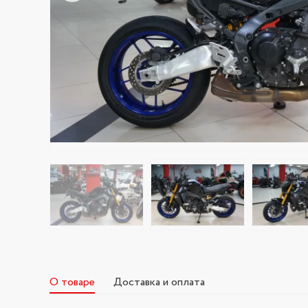
О товаре
Доставка и оплата