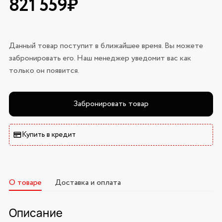
821 559₽
Данный товар поступит в ближайшее время. Вы можете
забронировать его. Наш менеджер уведомит вас как
только он появится.
Забронировать товар
Купить в кредит
О товаре
Доставка и оплата
Описание